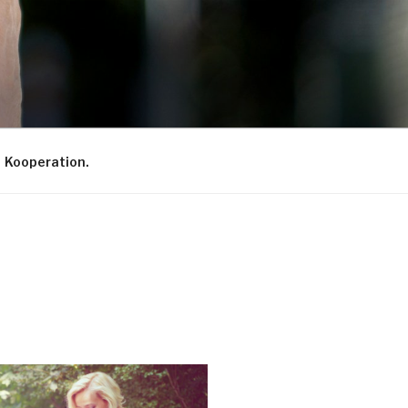
Kooperation.