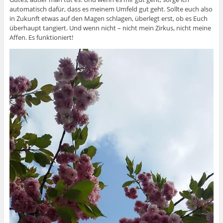
automatisch dafür, dass es meinem Umfeld gut geht. Sollte euch also
in Zukunft etwas auf den Magen schlagen, überlegt erst, ob es Euch
überhaupt tangiert. Und wenn nicht – nicht mein Zirkus, nicht meine
Affen. Es funktioniert!