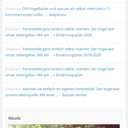
Pingback:
DIY-Vogelfutter und warum ich selbst mehr Jod-s-11-
Körnchen essen sollte ... - dailydress
Pingback:
Fensterbild ganz einfach selbst machen: Der Vogel war
unser Ideengeber. Mit ein ... » Ernährungsplan 2020
Pingback:
Fensterbild ganz einfach selbst machen: Der Vogel war
unser Ideengeber. Mit ein ... » Ernährungsplan 2019-2020
Pingback:
Fensterbild ganz einfach selbst machen: Der Vogel war
unser Ideengeber. Mit ein ... » Ernährungsplan
Pingback:
Machen Sie einfach Ihr eigenes Fensterbild: Der Vogel war
unsere Ideenquelle. Mit einer … – Basteln Kinder
Nicole