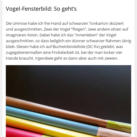
Vogel-Fensterbild: So geht’s
Die Umrisse habe ich frei Hand auf schwarzen Tonkarton skizziert
und ausgeschnitten. Zwei der Vögel “fliegen”, zwei andere sitzen auf
imaginären Ästen. Dabei habe ich das “Innenleben” der Vögel
ausgeschnitten, so dass lediglich ein dünner schwarzer Rahmen übrig
blieb. Diesen habe ich auf Bucheinbindefolie (DC-fix) geklebt, was
zugegebenermaßen eine Frickelarbeit ist, bei der man locker vier
Hände braucht. Irgendwie geht es dann aber auch mit zweien.