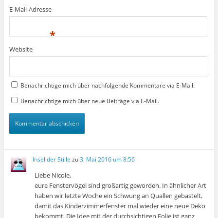
E-Mail-Adresse
*
Website
Benachrichtige mich über nachfolgende Kommentare via E-Mail.
Benachrichtige mich über neue Beiträge via E-Mail.
Insel der Stille
zu
3. Mai 2016 um 8:56
Liebe Nicole,
eure Fenstervögel sind großartig geworden. In ähnlicher Art
haben wir letzte Woche ein Schwung an Quallen gebastelt,
damit das Kinderzimmerfenster mal wieder eine neue Deko
bekommt. Die Idee mit der durchsichtigen Folie ist ganz