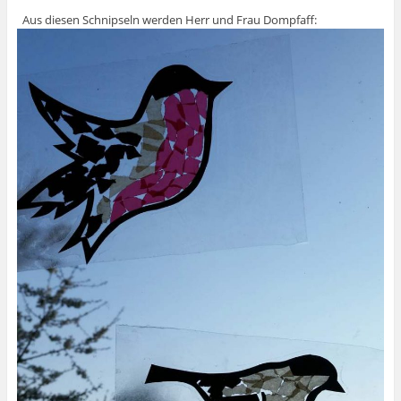
Aus diesen Schnipseln werden Herr und Frau Dompfaff: