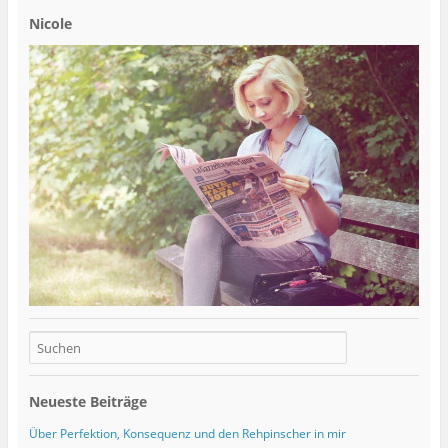
Nicole
Neueste Beiträge
Über Perfektion, Konsequenz und den Rehpinscher in mir