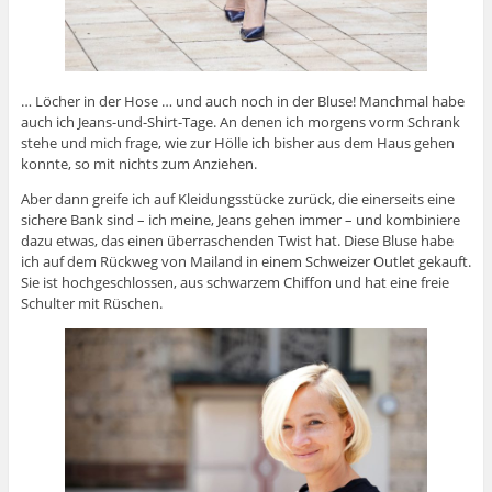
… Löcher in der Hose … und auch noch in der Bluse! Manchmal habe
auch ich Jeans-und-Shirt-Tage. An denen ich morgens vorm Schrank
stehe und mich frage, wie zur Hölle ich bisher aus dem Haus gehen
konnte, so mit nichts zum Anziehen.
Aber dann greife ich auf Kleidungsstücke zurück, die einerseits eine
sichere Bank sind – ich meine, Jeans gehen immer – und kombiniere
dazu etwas, das einen überraschenden Twist hat. Diese Bluse habe
ich auf dem Rückweg von Mailand in einem Schweizer Outlet gekauft.
Sie ist hochgeschlossen, aus schwarzem Chiffon und hat eine freie
Schulter mit Rüschen.