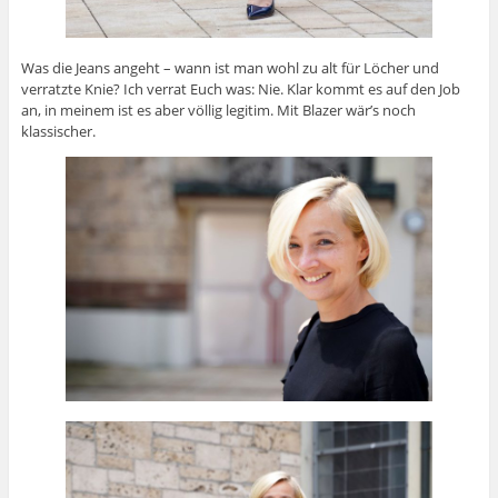
Was die Jeans angeht – wann ist man wohl zu alt für Löcher und
verratzte Knie? Ich verrat Euch was: Nie. Klar kommt es auf den Job
an, in meinem ist es aber völlig legitim. Mit Blazer wär’s noch
klassischer.