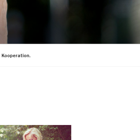
Kooperation.