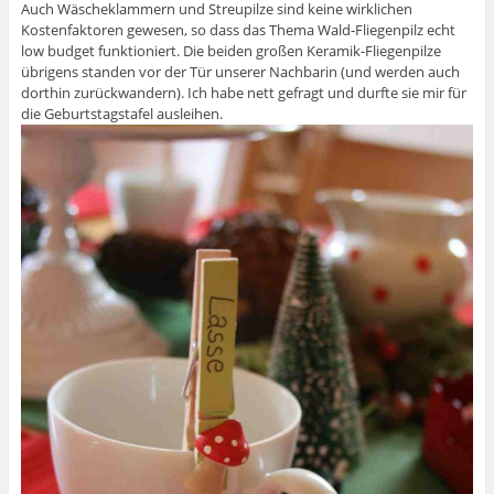
Auch Wäscheklammern und Streupilze sind keine wirklichen
Kostenfaktoren gewesen, so dass das Thema Wald-Fliegenpilz echt
low budget funktioniert. Die beiden großen Keramik-Fliegenpilze
übrigens standen vor der Tür unserer Nachbarin (und werden auch
dorthin zurückwandern). Ich habe nett gefragt und durfte sie mir für
die Geburtstagstafel ausleihen.