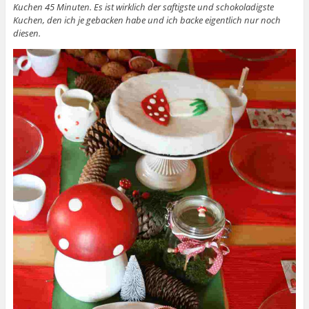
Kuchen 45 Minuten. Es ist wirklich der saftigste und schokoladigste
Kuchen, den ich je gebacken habe und ich backe eigentlich nur noch
diesen.