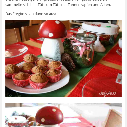
sammelte sich hier Tüte um Tüte mit Tannenzapfen und Ästen.
Das Eregbnis sah dann so aus: