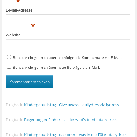
*
E-Mail-Adresse
*
Website
Benachrichtige mich über nachfolgende Kommentare via E-Mail.
Benachrichtige mich über neue Beiträge via E-Mail.
Pingback:
Kindergeburtstag - Give aways - dailydressdailydress
Pingback:
Regenbogen-Einhorn ... hier wird's bunt - dailydress
Pingback:
Kindergeburtstag - da kommt was in die Tüte - dailydress