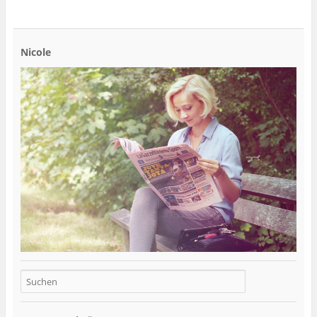
Nicole