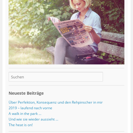
Neueste Beiträge
Über Perfektion, Konsequenz und den Rehpinscher in mir
2019 – laufend nach vorne
A walk in the park …
Und wie sie wieder aussieht …
The heat is on!