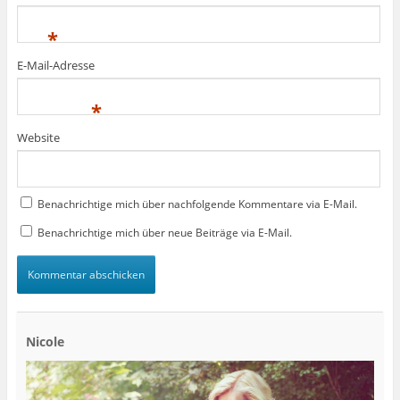
*
E-Mail-Adresse
*
Website
Benachrichtige mich über nachfolgende Kommentare via E-Mail.
Benachrichtige mich über neue Beiträge via E-Mail.
Nicole