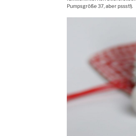
Pumpsgröße 37, aber pssst!).