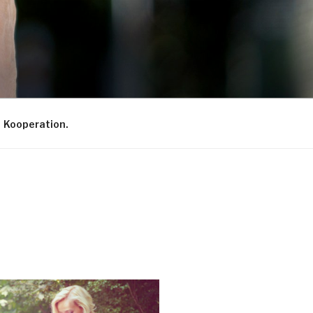
Kooperation.