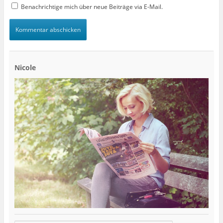
Benachrichtige mich über neue Beiträge via E-Mail.
Nicole