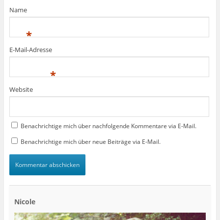
Name
*
E-Mail-Adresse
*
Website
Benachrichtige mich über nachfolgende Kommentare via E-Mail.
Benachrichtige mich über neue Beiträge via E-Mail.
Nicole