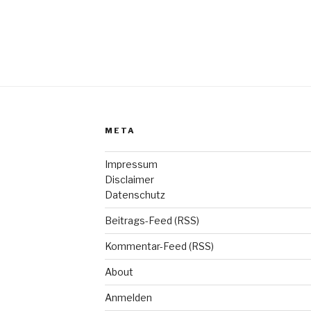
META
Impressum
Disclaimer
Datenschutz
Beitrags-Feed (RSS)
Kommentar-Feed (RSS)
About
Anmelden