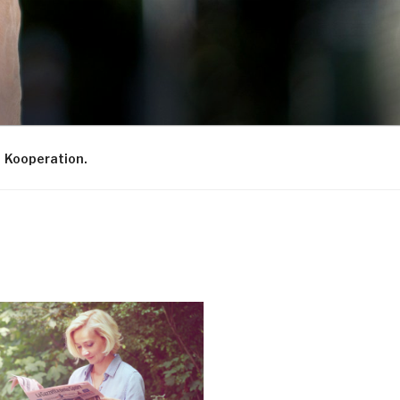
Kooperation.