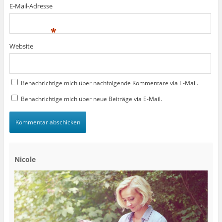
E-Mail-Adresse
*
Website
Benachrichtige mich über nachfolgende Kommentare via E-Mail.
Benachrichtige mich über neue Beiträge via E-Mail.
Nicole