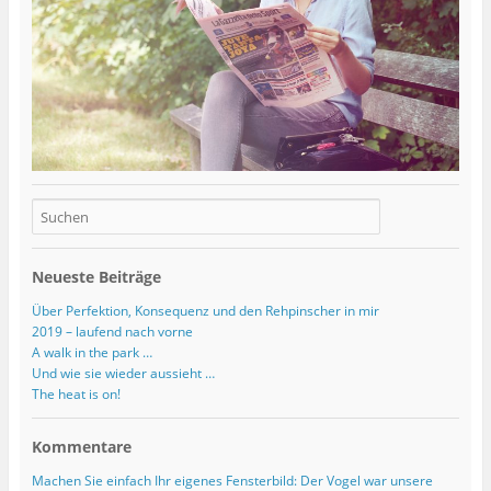
Neueste Beiträge
Über Perfektion, Konsequenz und den Rehpinscher in mir
2019 – laufend nach vorne
A walk in the park …
Und wie sie wieder aussieht …
The heat is on!
Kommentare
Machen Sie einfach Ihr eigenes Fensterbild: Der Vogel war unsere