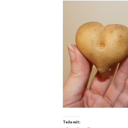
Teile mit: