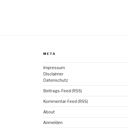
META
Impressum
Disclaimer
Datenschutz
Beitrags-Feed (RSS)
Kommentar-Feed (RSS)
About
Anmelden