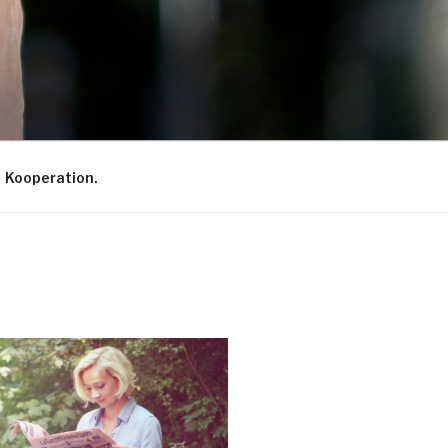
Kooperation.