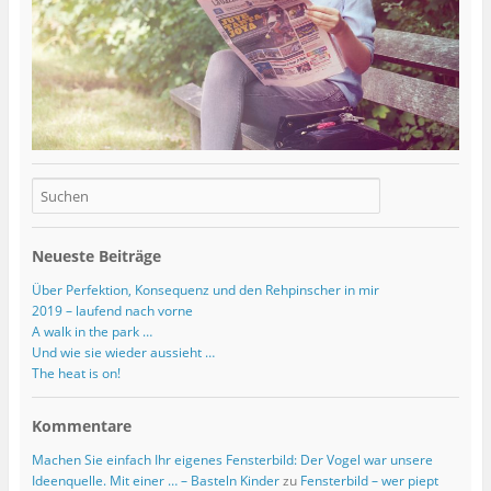
Neueste Beiträge
Über Perfektion, Konsequenz und den Rehpinscher in mir
2019 – laufend nach vorne
A walk in the park …
Und wie sie wieder aussieht …
The heat is on!
Kommentare
Machen Sie einfach Ihr eigenes Fensterbild: Der Vogel war unsere
Ideenquelle. Mit einer … – Basteln Kinder
zu
Fensterbild – wer piept