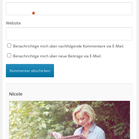
*
Website
Benachrichtige mich über nachfolgende Kommentare via E-Mail.
Benachrichtige mich über neue Beiträge via E-Mail.
Nicole