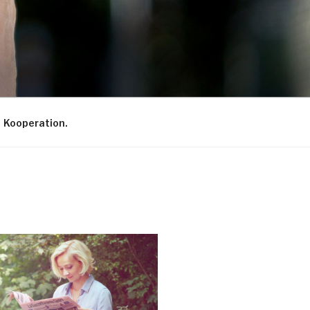
Kooperation.