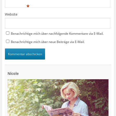
*
Website
Benachrichtige mich über nachfolgende Kommentare via E-Mail.
Benachrichtige mich über neue Beiträge via E-Mail.
Nicole