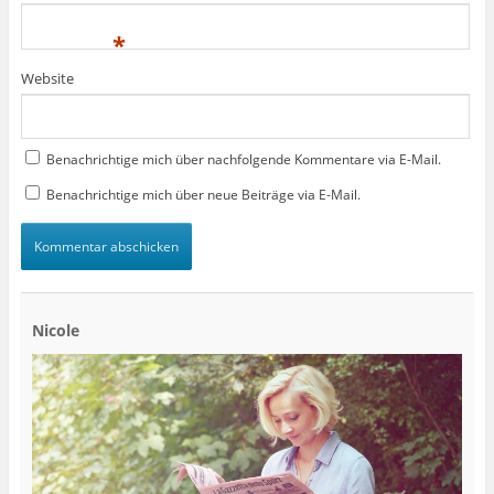
*
Website
Benachrichtige mich über nachfolgende Kommentare via E-Mail.
Benachrichtige mich über neue Beiträge via E-Mail.
Nicole