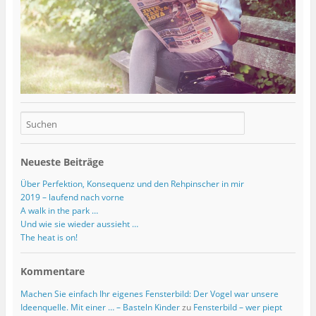
Neueste Beiträge
Über Perfektion, Konsequenz und den Rehpinscher in mir
2019 – laufend nach vorne
A walk in the park …
Und wie sie wieder aussieht …
The heat is on!
Kommentare
Machen Sie einfach Ihr eigenes Fensterbild: Der Vogel war unsere
Ideenquelle. Mit einer … – Basteln Kinder
zu
Fensterbild – wer piept