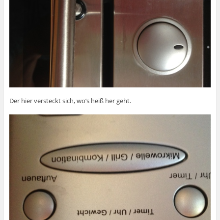
Der hier versteckt sich, wo’s heiß her geht.