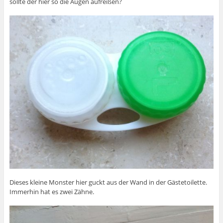
sollte der hier so die Augen aufreißen?
Dieses kleine Monster hier guckt aus der Wand in der Gästetoilette.
Immerhin hat es zwei Zähne.