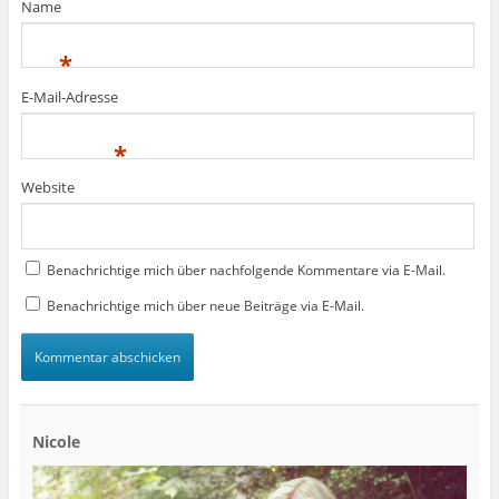
Name
*
E-Mail-Adresse
*
Website
Benachrichtige mich über nachfolgende Kommentare via E-Mail.
Benachrichtige mich über neue Beiträge via E-Mail.
Nicole