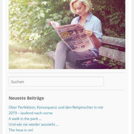
Neueste Beiträge
Über Perfektion, Konsequenz und den Rehpinscher in mir
2019 – laufend nach vorne
A walk in the park …
Und wie sie wieder aussieht …
The heat is on!