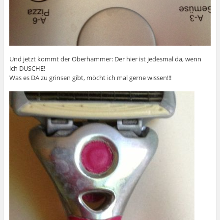
Und jetzt kommt der Oberhammer: Der hier ist jedesmal da, wenn
ich DUSCHE!
Was es DA zu grinsen gibt, möcht ich mal gerne wissen!!!