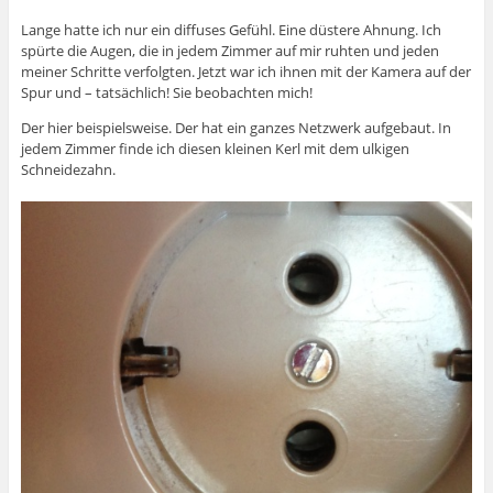
Lange hatte ich nur ein diffuses Gefühl. Eine düstere Ahnung. Ich
spürte die Augen, die in jedem Zimmer auf mir ruhten und jeden
meiner Schritte verfolgten. Jetzt war ich ihnen mit der Kamera auf der
Spur und – tatsächlich! Sie beobachten mich!
Der hier beispielsweise. Der hat ein ganzes Netzwerk aufgebaut. In
jedem Zimmer finde ich diesen kleinen Kerl mit dem ulkigen
Schneidezahn.