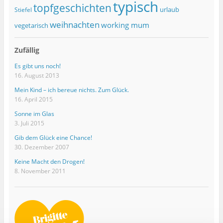
typisch
topfgeschichten
urlaub
Stiefel
weihnachten
working mum
vegetarisch
Zufällig
Es gibt uns noch!
16. August 2013
Mein Kind – ich bereue nichts. Zum Glück.
16. April 2015
Sonne im Glas
3. Juli 2015
Gib dem Glück eine Chance!
30. Dezember 2007
Keine Macht den Drogen!
8. November 2011