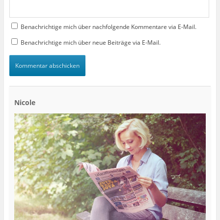
Benachrichtige mich über nachfolgende Kommentare via E-Mail.
Benachrichtige mich über neue Beiträge via E-Mail.
Nicole