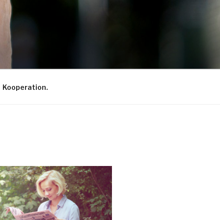
Kooperation.