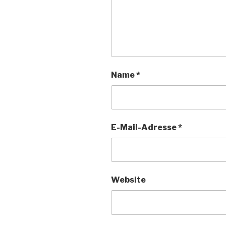
Name
*
E-Mail-Adresse
*
Website