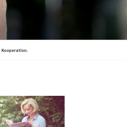
Kooperation.