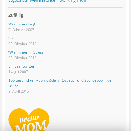
vegetarisch
Zufällig
Was für ein Tag!
7. Februar 2007
So.
30. Oktober 2012
“Wie immer im Stress…”
23. Oktober 2013
Ein paar Splitter…
14. Juli 2007
Topfgeschichten – von Knödeln, Röstlauch und Spongebob in der
Brühe
8. April 2015