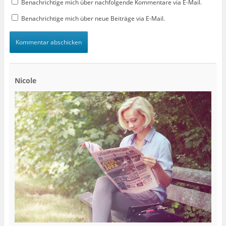
Benachrichtige mich über nachfolgende Kommentare via E-Mail.
Benachrichtige mich über neue Beiträge via E-Mail.
Nicole