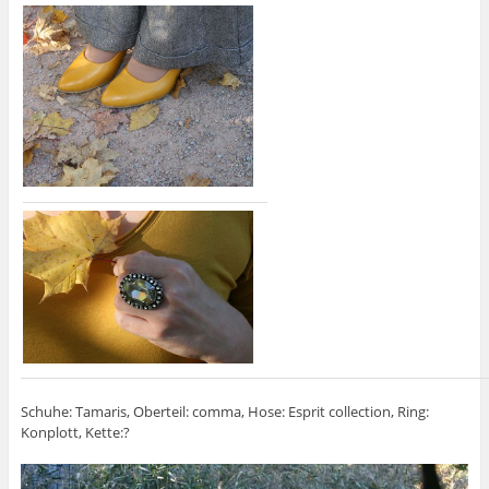
Schuhe: Tamaris, Oberteil: comma, Hose: Esprit collection, Ring:
Konplott, Kette:?