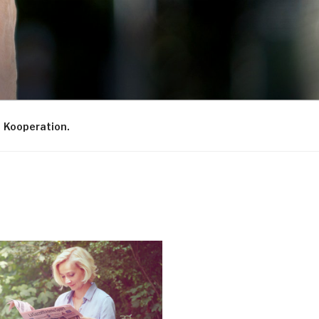
Kooperation.