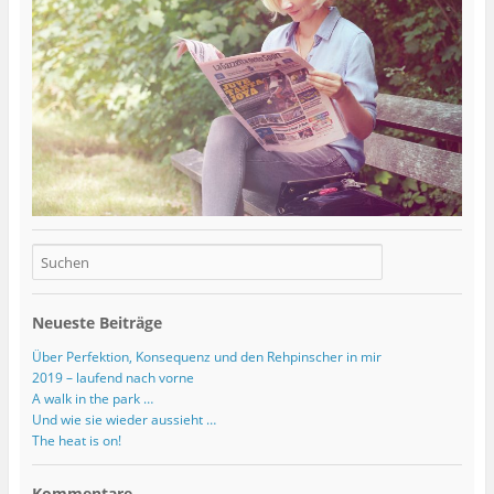
Neueste Beiträge
Über Perfektion, Konsequenz und den Rehpinscher in mir
2019 – laufend nach vorne
A walk in the park …
Und wie sie wieder aussieht …
The heat is on!
Kommentare