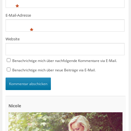
*
E-Mail-Adresse
*
Website
Benachrichtige mich über nachfolgende Kommentare via E-Mail.
Benachrichtige mich über neue Beiträge via E-Mail.
Nicole