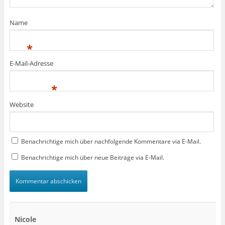
)
)
t
)
Name
*
E-Mail-Adresse
*
Website
Benachrichtige mich über nachfolgende Kommentare via E-Mail.
Benachrichtige mich über neue Beiträge via E-Mail.
Nicole