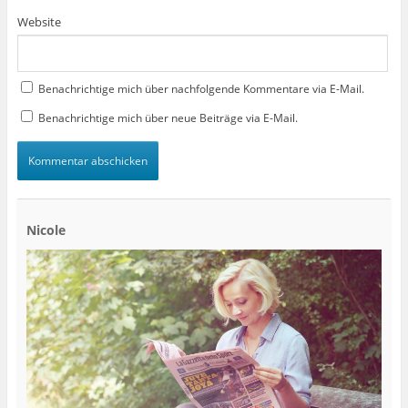
Website
Benachrichtige mich über nachfolgende Kommentare via E-Mail.
Benachrichtige mich über neue Beiträge via E-Mail.
Nicole