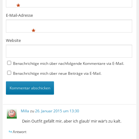
*
E-Mail-Adresse
*
Website
Benachrichtige mich über nachfolgende Kommentare via E-Mail.
Benachrichtige mich über neue Beiträge via E-Mail.
Milla
zu
26. Januar 2015 um 13:30
Dein Outfit gefällt mir, aber ich glaub’ mir wär’s zu kalt.
Antwort