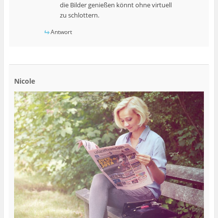
die Bilder genießen könnt ohne virtuell
zu schlottern.
Antwort
Nicole