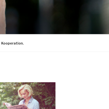
Kooperation.