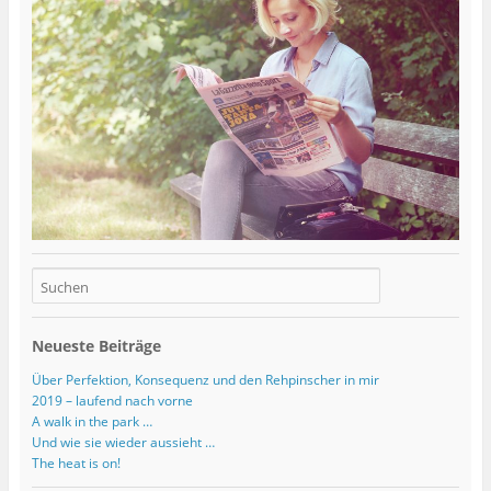
Neueste Beiträge
Über Perfektion, Konsequenz und den Rehpinscher in mir
2019 – laufend nach vorne
A walk in the park …
Und wie sie wieder aussieht …
The heat is on!