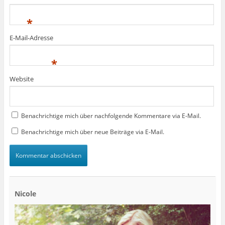
*
E-Mail-Adresse
*
Website
Benachrichtige mich über nachfolgende Kommentare via E-Mail.
Benachrichtige mich über neue Beiträge via E-Mail.
Nicole