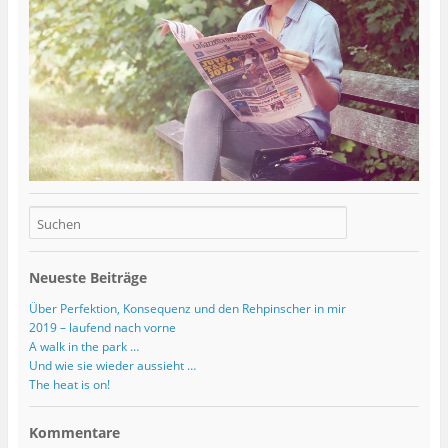
Neueste Beiträge
Über Perfektion, Konsequenz und den Rehpinscher in mir
2019 – laufend nach vorne
A walk in the park …
Und wie sie wieder aussieht …
The heat is on!
Kommentare