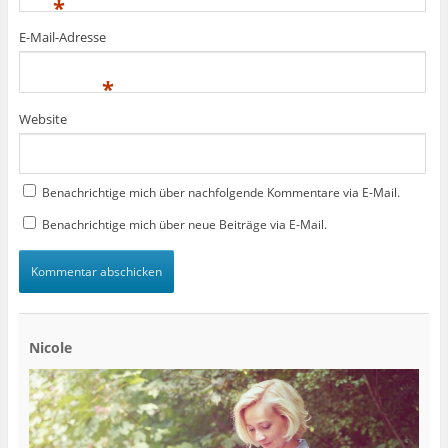
*
E-Mail-Adresse
*
Website
Benachrichtige mich über nachfolgende Kommentare via E-Mail.
Benachrichtige mich über neue Beiträge via E-Mail.
Nicole