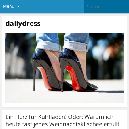
Menü
dailydress
Ein Herz für Kuhfladen! Oder: Warum ich
heute fast jedes Weihnachtsklischee erfüllt