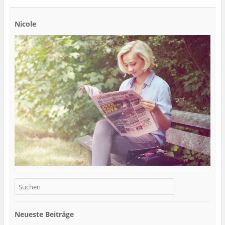
Nicole
Neueste Beiträge