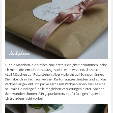
Für die Mädchen, die einfach eine nette Kleinigkeit bekommen, habe
ich mir in diesem Jahr Rosa ausgesucht, wohl wissend, dass nicht
ALLE Mädchen auf Rosa stehen. Aber vielleicht auf Schneemänner.
Die habe ich einfach aus weißem Karton ausgeschnitten und auf das
Packpapier geklebt. Ich packe gerne mit Packpapier ein, weil es eine
neutrale Grundlage für alle möglichen Verzierungen bietet. Aber an
dem wunderschönen, fein gepunkteten, kupferfarbigen Papier kam
ich trotzdem nicht vorbei.