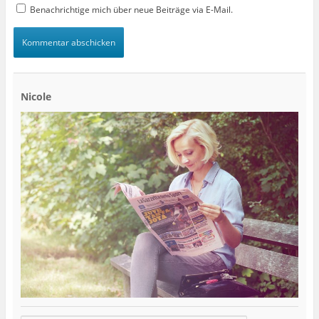
Benachrichtige mich über neue Beiträge via E-Mail.
Nicole