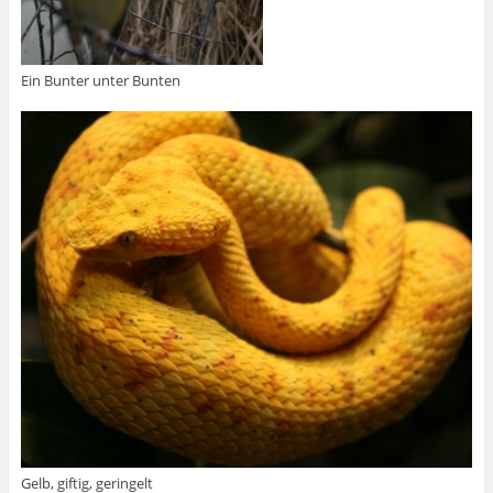
Ein Bunter unter Bunten
Gelb, giftig, geringelt