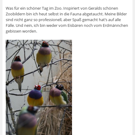
Was für ein schöner Tag im Zoo. Inspiriert von Geralds schönen
Zoobildern bin ich heut selbst in die Fauna abgetaucht. Meine Bilder
sind nicht ganz so professionell, aber Spaß gemacht hat’s auf alle
Fälle. Und nein, ich bin weder vom Eisbären noch vom Erdmännchen
gebissen worden.