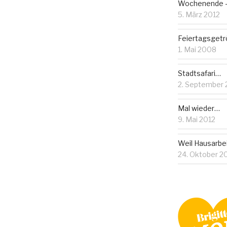
Wochenende – 
5. März 2012
Feiertagsgetr
1. Mai 2008
Stadtsafari…
2. September 
Mal wieder…
9. Mai 2012
Weil Hausarbeit
24. Oktober 2