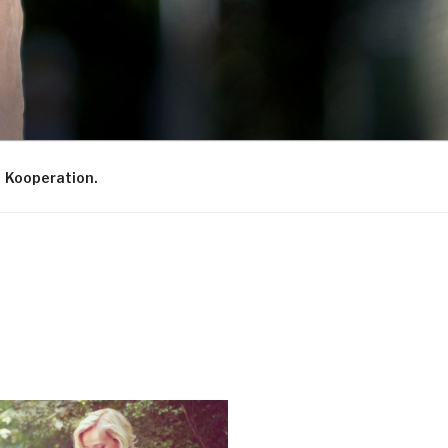
Kooperation.