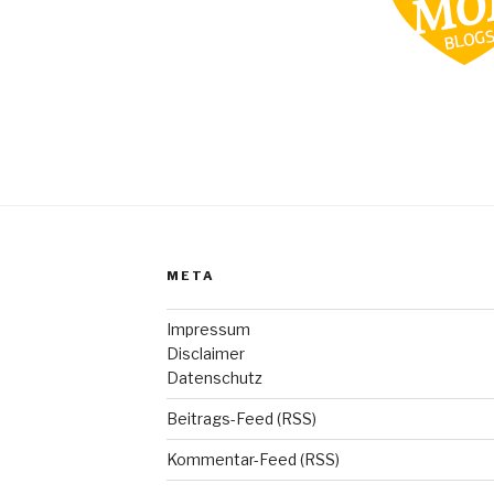
META
Impressum
Disclaimer
Datenschutz
Beitrags-Feed (RSS)
Kommentar-Feed (RSS)