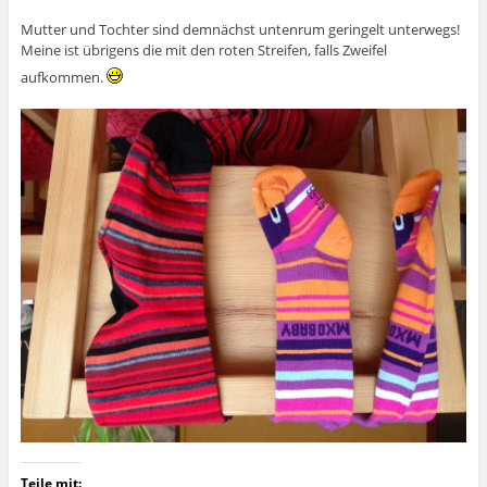
Mutter und Tochter sind demnächst untenrum geringelt unterwegs!
Meine ist übrigens die mit den roten Streifen, falls Zweifel
aufkommen.
Teile mit: