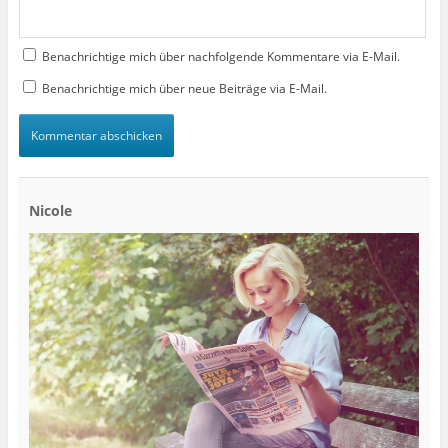
Benachrichtige mich über nachfolgende Kommentare via E-Mail.
Benachrichtige mich über neue Beiträge via E-Mail.
Nicole