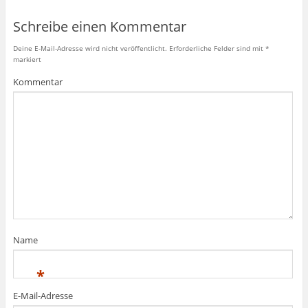
Schreibe einen Kommentar
Deine E-Mail-Adresse wird nicht veröffentlicht.
Erforderliche Felder sind mit
*
markiert
Kommentar
Name
*
E-Mail-Adresse