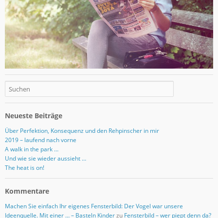
Neueste Beiträge
Über Perfektion, Konsequenz und den Rehpinscher in mir
2019 – laufend nach vorne
A walk in the park …
Und wie sie wieder aussieht …
The heat is on!
Kommentare
Machen Sie einfach Ihr eigenes Fensterbild: Der Vogel war unsere
Ideenquelle. Mit einer … – Basteln Kinder
zu
Fensterbild – wer piept denn da?