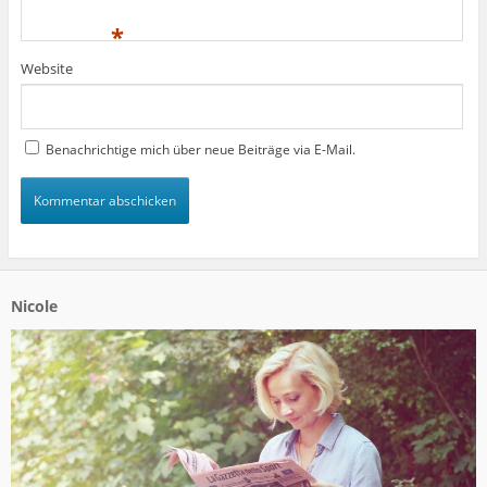
*
Website
Benachrichtige mich über neue Beiträge via E-Mail.
Nicole