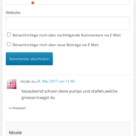
*
Website
Benachrichtige mich über nachfolgende Kommentare via E-Mail.
Benachrichtige mich über neue Beiträge via E-Mail.
nicole
zu
24. Mai 2017 um 11:46
bezaubernd schoen deine pumps und stiefeln,welche
groesse traegst du
Antwort
Nicole