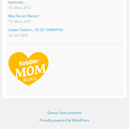
Insomnia…
16. März 2012
Was für ein Wetter!
13. März 2007
Liebes Telefon… ES IST SONNTAG!
16. Juli 2006
Ganze Seite ansehen
Proudly powered by WordPress