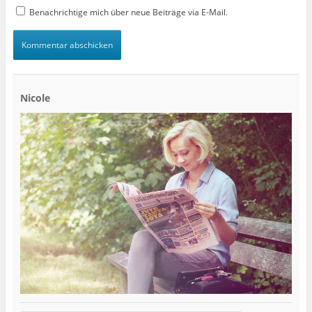
Benachrichtige mich über neue Beiträge via E-Mail.
Nicole