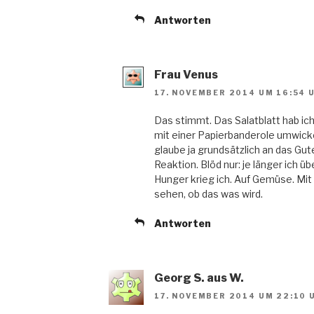
Antworten
Frau Venus
17. NOVEMBER 2014 UM 16:54 
Das stimmt. Das Salatblatt hab i
mit einer Papierbanderole umwickel
glaube ja grundsätzlich an das Gu
Reaktion. Blöd nur: je länger ic
Hunger krieg ich. Auf Gemüse. Mit
sehen, ob das was wird.
Antworten
Georg S. aus W.
17. NOVEMBER 2014 UM 22:10 