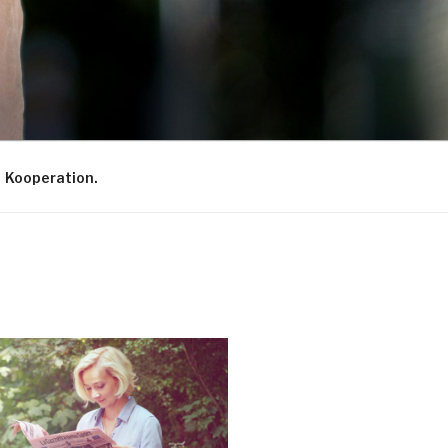
Kooperation.