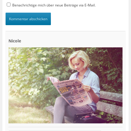
Benachrichtige mich über neue Beiträge via E-Mail.
Nicole