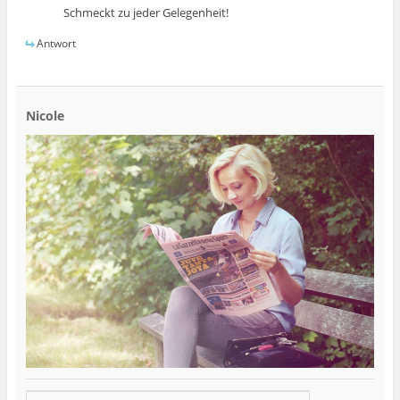
Schmeckt zu jeder Gelegenheit!
Antwort
Nicole