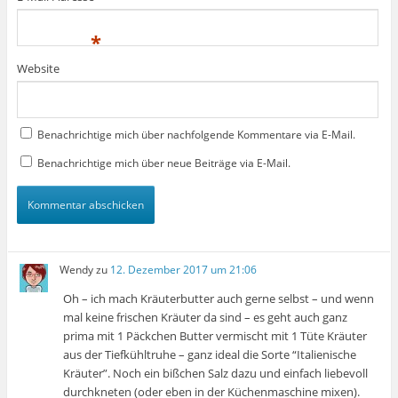
*
Website
Benachrichtige mich über nachfolgende Kommentare via E-Mail.
Benachrichtige mich über neue Beiträge via E-Mail.
Wendy
zu
12. Dezember 2017 um 21:06
Oh – ich mach Kräuterbutter auch gerne selbst – und wenn
mal keine frischen Kräuter da sind – es geht auch ganz
prima mit 1 Päckchen Butter vermischt mit 1 Tüte Kräuter
aus der Tiefkühltruhe – ganz ideal die Sorte “Italienische
Kräuter”. Noch ein bißchen Salz dazu und einfach liebevoll
durchkneten (oder eben in der Küchenmaschine mixen).