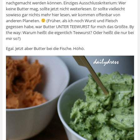
nachgemacht werden können. Einziges Ausschlusskriterium: Wer
keine Butter mag, sollte jetzt nicht weiterlesen. Er sollte vielleicht
sowieso gar nichts mehr hier lesen, wir kommen offenbar von
anderen Planeten.
(Früher, als ich noch Wurst und Fleisch
gegessen habe, war Butter UNTER TEEWURST für mich das Größte. By
the way: Warum heißt die eigentlich Teewurst? Oder heißt die nur bei
mir so?)
Egal. Jetzt aber Butter bei die Fische. Höhö.