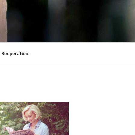
Kooperation.