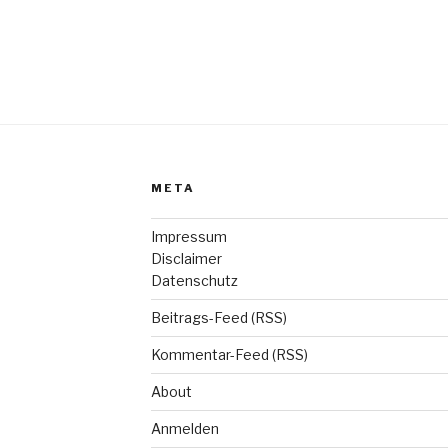
META
Impressum
Disclaimer
Datenschutz
Beitrags-Feed (RSS)
Kommentar-Feed (RSS)
About
Anmelden