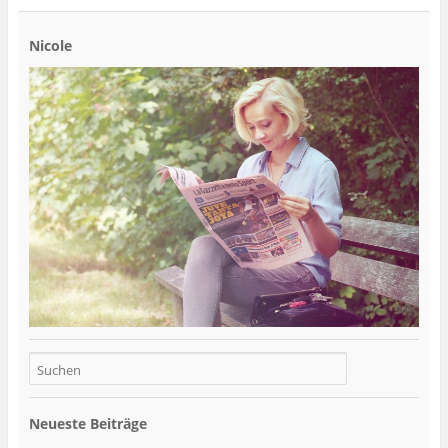
Nicole
Neueste Beiträge