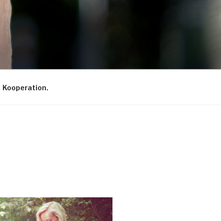
Kooperation.