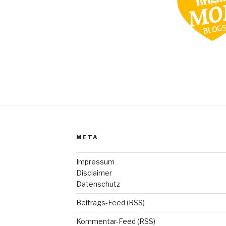
META
Impressum
Disclaimer
Datenschutz
Beitrags-Feed (RSS)
Kommentar-Feed (RSS)