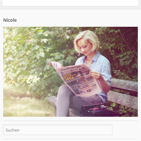
Nicole