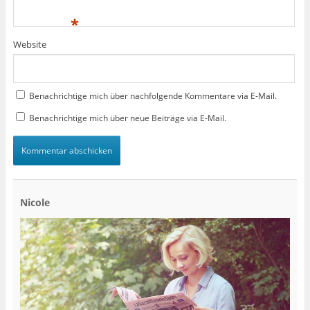
*
Website
Benachrichtige mich über nachfolgende Kommentare via E-Mail.
Benachrichtige mich über neue Beiträge via E-Mail.
Nicole