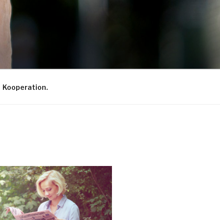
Kooperation.