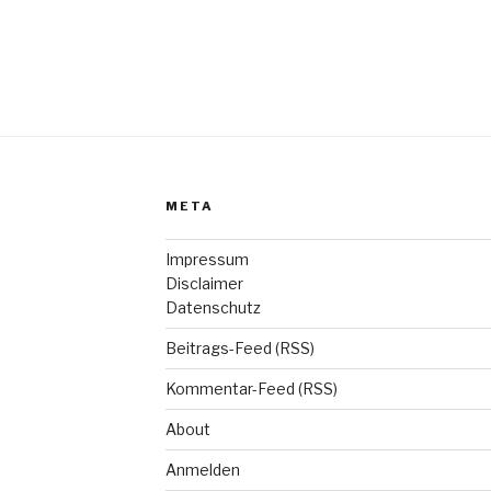
META
Impressum
Disclaimer
Datenschutz
Beitrags-Feed (RSS)
Kommentar-Feed (RSS)
About
Anmelden