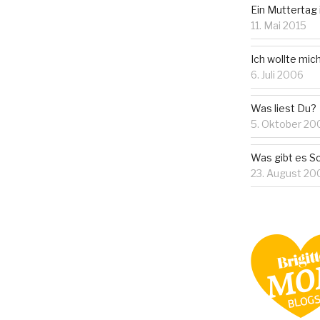
Ein Muttertag 
11. Mai 2015
Ich wollte mic
6. Juli 2006
Was liest Du?
5. Oktober 20
Was gibt es 
23. August 20