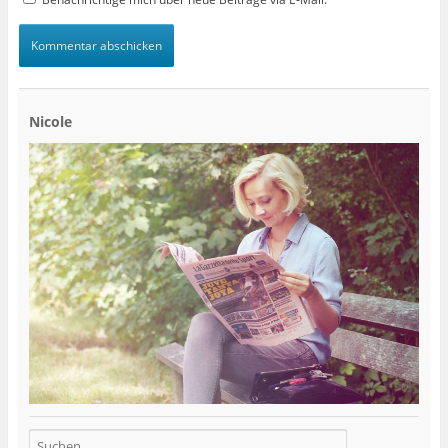
Nicole