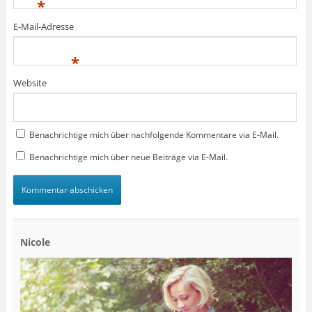
*
E-Mail-Adresse
*
Website
Benachrichtige mich über nachfolgende Kommentare via E-Mail.
Benachrichtige mich über neue Beiträge via E-Mail.
Nicole