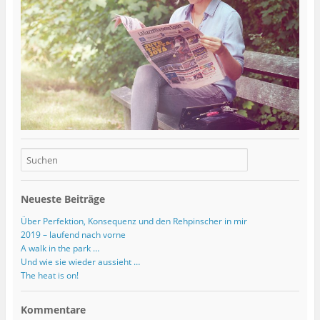
Neueste Beiträge
Über Perfektion, Konsequenz und den Rehpinscher in mir
2019 – laufend nach vorne
A walk in the park …
Und wie sie wieder aussieht …
The heat is on!
Kommentare