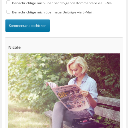
Benachrichtige mich über nachfolgende Kommentare via E-Mail.
Benachrichtige mich über neue Beiträge via E-Mail.
Nicole